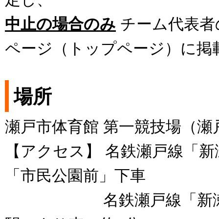
中止の場合のみ
チーム代表者
ページ（トップページ）に掲
場所
瀬戸市体育館 第一競技場（瀬
【アクセス】 名鉄瀬戸線「新
「市民公園前」下車
名鉄瀬戸線「新瀬戸駅