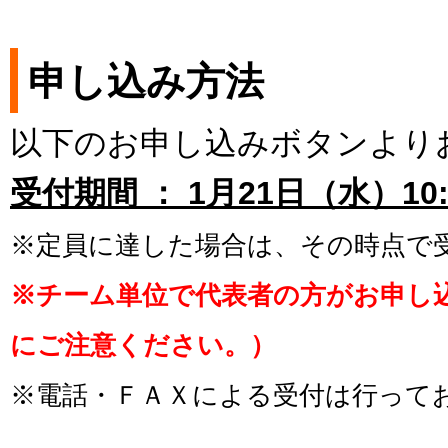
申し込み方法
以下のお申し込みボタンより
受付期間 ： 1月21日（水）10:
※定員に達した場合は、その時点で
※チーム単位で代表者の方がお申し
にご注意ください。）
※電話・ＦＡＸによる受付は行って