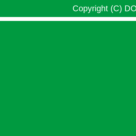
Copyright (C) DO