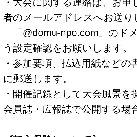
・大会に関する連絡は、お申
者のメールアドレスへお送り
「@domu-npo.com」
う設定確認をお願いします。
・参加要項、払込用紙などの
に郵送します。
・開催記録として大会風景を
会員誌・広報誌で公開する場