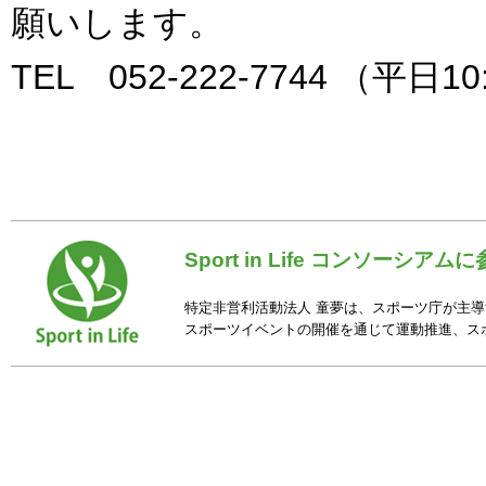
願いします。
TEL 052-222-7744 （平日10
Sport in Life コンソーシア
特定非営利活動法人 童夢は、スポーツ庁が主導する「
スポーツイベントの開催を通じて運動推進、ス