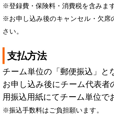
※登録費・保険料・消費税を含みま
※お申し込み後のキャンセル・欠席
さい。
支払方法
チーム単位の「郵便振込」と
お申し込み後にチーム代表者
用振込用紙にてチーム単位で
※振込手数料はご負担願います。