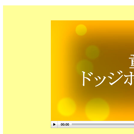
00:00