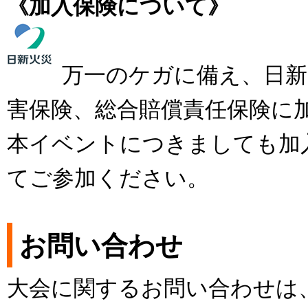
《加入保険について》
万一のケガに備え、日新
害保険、総合賠償責任保険に
本イベントにつきましても加
てご参加ください。
お問い合わせ
大会に関するお問い合わせは