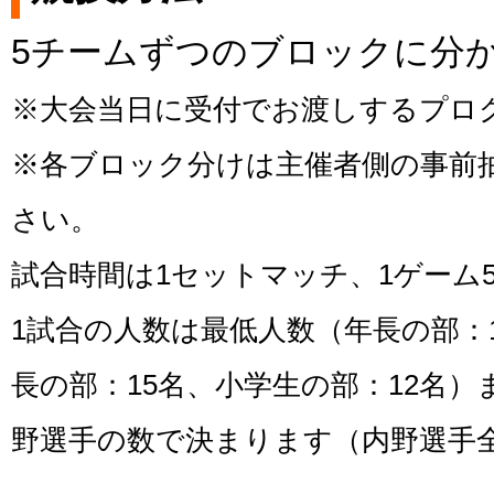
5チームずつのブロックに分か
※大会当日に受付でお渡しするプロ
※各ブロック分けは主催者側の事前
さい。
試合時間は1セットマッチ、1ゲーム
1試合の人数は最低人数（年長の部：
長の部：15名、小学生の部：12名
野選手の数で決まります（内野選手