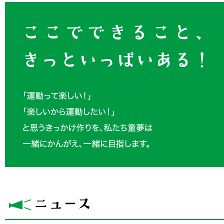
童夢のニュース