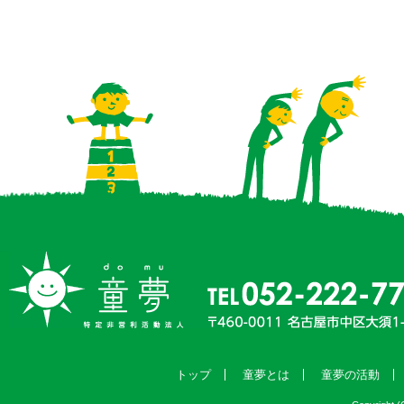
トップ
童夢とは
童夢の活動