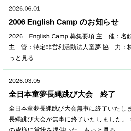
2026.06.01
2006 English Camp のお知らせ
2026 English Camp 募集要項 主 
主 管：特定非営利活動法人童夢 協 力：
っと見る
2026.03.05
全日本童夢長縄跳び大会 終了
全日本童夢長縄跳び大会無事に終了いたしま
長縄跳び大会が無事に終了いたしました。 
の皆様に賞状を提供いた…
もっと見る