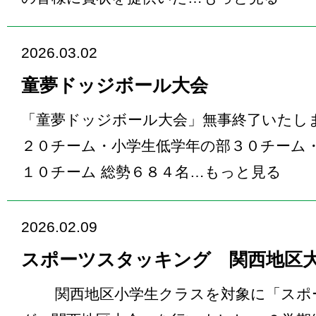
2026.03.02
童夢ドッジボール大会
「童夢ドッジボール大会」無事終了いたしま
２０チーム・小学生低学年の部３０チーム
１０チーム 総勢６８４名…
もっと見る
2026.02.09
スポーツスタッキング 関西地
関西地区小学生クラスを対象に「スポ