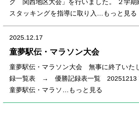
グ 関西地区大会」を行いました。 ２学期
スタッキングを指導に取り入…
もっと見る
2025.12.17
童夢駅伝・マラソン大会
童夢駅伝・マラソン大会 無事に終了いたし
録一覧表 → 優勝記録表一覧 202512
童夢駅伝・マラソ…
もっと見る