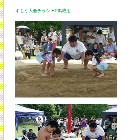
すもう大会チラシ HP掲載用