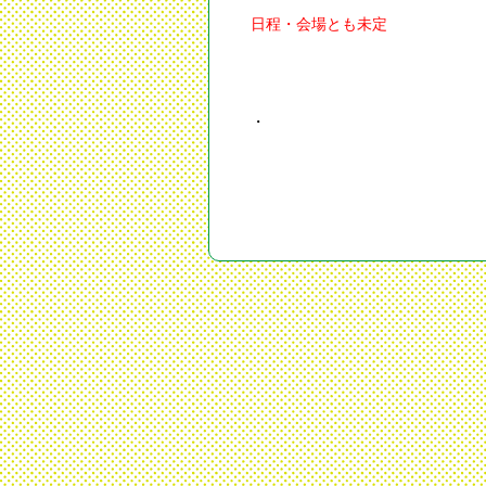
日程・会場とも未定
・