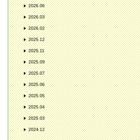
2026.06
2026.03
2026.02
2025.12
2025.11
2025.09
2025.07
2025.06
2025.05
2025.04
2025.03
2024.12