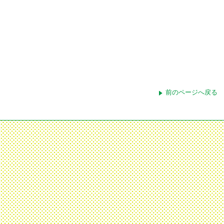
前のページへ戻る