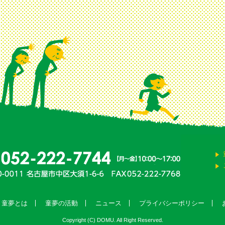
童夢とは
童夢の活動
ニュース
プライバシーポリシー
Copyright (C) DOMU. All Right Reserved.