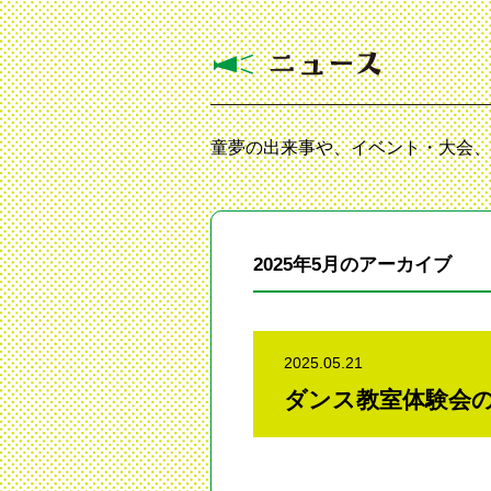
童夢の出来事や、イベント・大会、
2025年5月のアーカイブ
2025.05.21
ダンス教室体験会