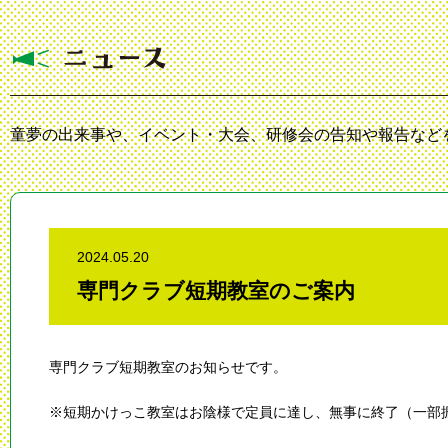
童夢の出来事や、イベント・大会、研修会の告知や報告など
2024.05.20
専門クラブ短期教室のご案内
専門クラブ短期教室のお知らせです。
※短期かけっこ教室はお陰様で定員に達し、無事に終了（一部