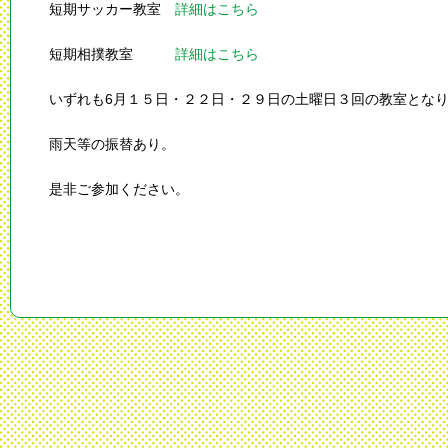
短期サッカー教室
詳細はこちら
短期相撲教室
詳細はこちら
いずれも6月１５日・２２日・２９日の土曜日３回の教室とな
雨天等の振替あり。
是非ご参加ください。