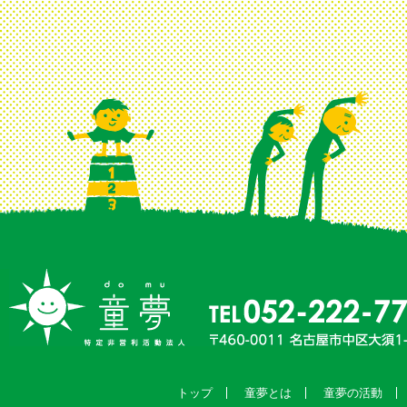
トップ
童夢とは
童夢の活動