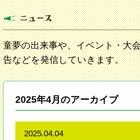
童夢の出来事や、イベント・大
告などを発信していきます。
2025年4月のアーカイブ
2025.04.04