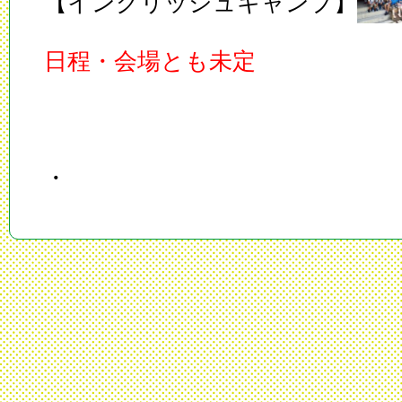
【イングリッシュキャンプ】
日程・会場とも未定
・